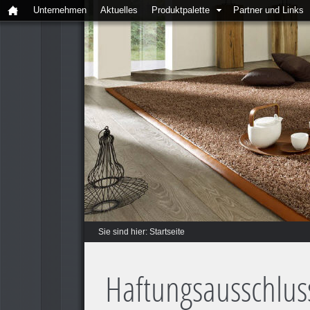
Unternehmen
Aktuelles
Produktpalette
Partner und Links
Sie sind hier:
Startseite
Haftungsausschlus