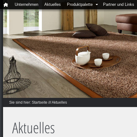
Unternehmen
Aktuelles
Produktpalette
Partner und Links
Sie sind hier:
Startseite
///
Aktuelles
Aktuelles